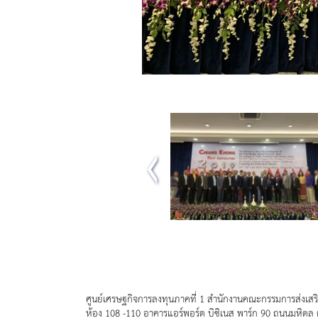
ศูนย์เศรษฐกิจการลงทุนภาคที่ 1 สำนักงานคณะกรรมการส่งเสร
ห้อง 108 -110 อาคารแอร์พอร์ต บิซิเนส พาร์ก 90 ถนนมหิดล 