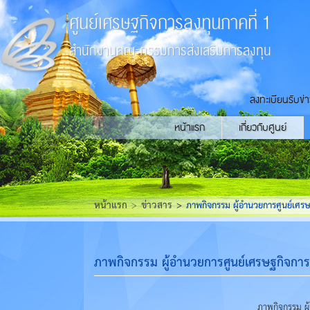
ศูนย์เศรษฐกิจการลงทุนภาคที่ 1
สำนักงานคณะกรรมการส่งเสริมการลงทุน
ลงทะเบียนรับข่
หน้าแรก
เกี่ยวกับศูนย์
หน้าแรก
ข่าวสาร
ภาพกิจกรรม ผู้อำนวยการศูนย์เศรษ
ภาพกิจกรรม ผู้อำนวยการศูนย์เศรษฐกิจการล
ภาพกิจกรรม ผู