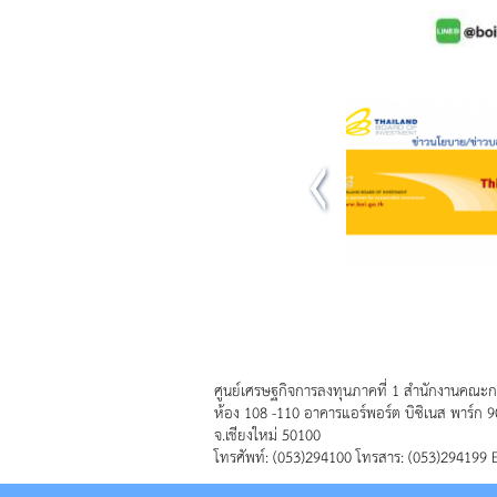
ศูนย์เศรษฐกิจการลงทุนภาคที่ 1 สำนักงานคณะก
ห้อง 108 -110 อาคารแอร์พอร์ต บิซิเนส พาร์ก 
จ.เชียงใหม่ 50100
โทรศัพท์: (053)294100 โทรสาร: (053)294199 