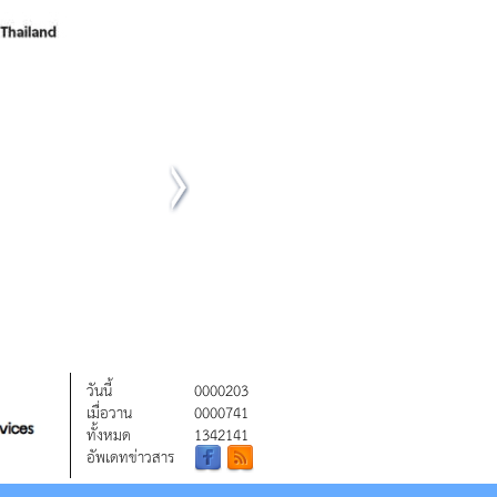
วันนี้
0000203
เมื่อวาน
0000741
ทั้งหมด
1342141
อัพเดทข่าวสาร