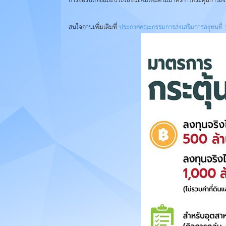
สนใจอ่านเพิ่มเติมที่
ประกาศคณะกรรมการส่งเสริมการลงุทนที่