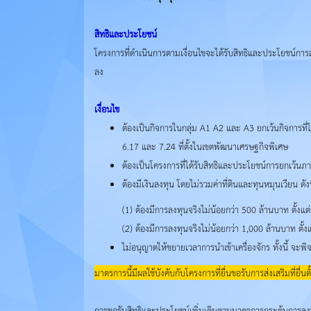
สิทธิและประโยชน์
โครงการที่ดำเนินการตามเงื่อนไขจะได้รับสิทธิและประโยชน์การล
ลง
เงื่อนไข
ต้องเป็นกิจการในกลุ่ม A1 A2 และ A3 ยกเว้นกิจการที่
6.17 และ 7.24 ที่ตั้งในเขตพัฒนาเศรษฐกิจพิเศษ
ต้องเป็นโครงการที่ได้รับสิทธิและประโยชน์การยกเว้นภา
ต้องมีเงินลงทุน โดยไม่รวมค่าที่ตินและทุนหมุนเวียน ดังน
(1) ต้องมีการลงทุนจริงไม่น้อยกว่า 500 ล้านบาท ตั้งแต่วันท
(2) ต้องมีการลงทุนจริงไม่น้อยกว่า 1,000 ล้านบาท ตั้งแต่วั
ไม่อนุญาตให้ขยายเวลาการนำเข้าเครื่องจักร ทั้งนี้
มาตรการนี้มีผลใช้บังคับกับโครงการที่ยื่นขอรับการส่งเสริมที่ยื
การขอรับสิทธิและประโยชน์เพิ่มเติมตามมาตรการกระตุ้นการล