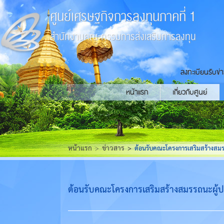
ศูนย์เศรษฐกิจการลงทุนภาคที่ 1
สำนักงานคณะกรรมการส่งเสริมการลงทุน
ลงทะเบียนรับข่
หน้าแรก
เกี่ยวกับศูนย์
หน้าแรก
ข่าวสาร
ต้อนรับคณะโครงการเสริมสร้างสมร
ต้อนรับคณะโครงการเสริมสร้างสมรรถนะผู้ป