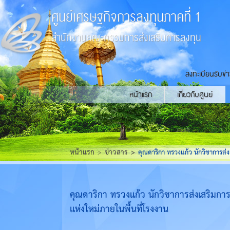
ศูนย์เศรษฐกิจการลงทุนภาคที่ 1
สำนักงานคณะกรรมการส่งเสริมการลงทุน
ลงทะเบียนรับข่
หน้าแรก
เกี่ยวกับศูนย์
หน้าแรก
ข่าวสาร
คุณดาริกา ทรวงแก้ว นักวิชาการส
คุณดาริกา ทรวงแก้ว นักวิชาการส่งเสริม
แห่งใหม่ภายในพื้นที่โรงงาน