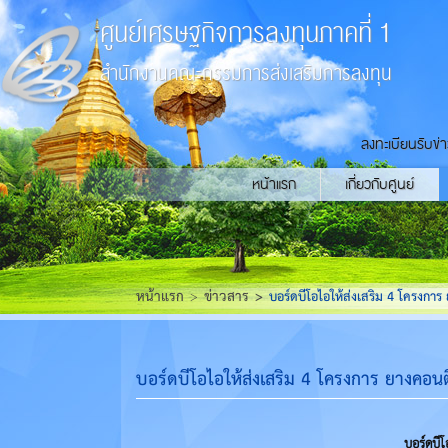
ศูนย์เศรษฐกิจการลงทุนภาคที่ 1
สำนักงานคณะกรรมการส่งเสริมการลงทุน
ลงทะเบียนรับข่
หน้าแรก
เกี่ยวกับศูนย์
หน้าแรก
ข่าวสาร
บอร์ดบีโอไอให้ส่งเสริม 4 โครงกา
บอร์ดบีโอไอให้ส่งเสริม 4 โครงการ ยางคอน
บอร์ดบีโ